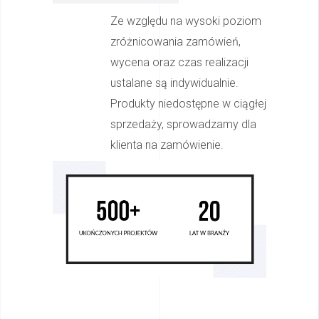
Ze względu na wysoki poziom
zróżnicowania zamówień,
wycena oraz czas realizacji
ustalane są indywidualnie.
Produkty niedostępne w ciągłej
sprzedaży, sprowadzamy dla
klienta na zamówienie.