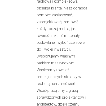
fachowa i kompleksowa
obsługa klienta. Nasz doradca
pomoże zaplanować,
zaprojektować, zamówić
każdy rodzaj mebla, jak
również zakupić materiały
budowlane i wykończeniowe
do Twojej inwestycji.
Dysponujemy własnym
parkiem maszynowym.
Wspieramy również
profesjonalnych stolarzy w
realizacji ich zamówień.
Współpracujemy z grupą
sprawdzonych projektantów i
architektów, dzięki czemu