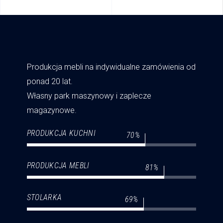
Produkcja mebli na indywidualne zamówienia od
ponad 20 lat.
Własny park maszynowy i zaplecze
magazynowe.
PRODUKCJA KUCHNI
70
PRODUKCJA MEBLI
81
STOLARKA
69