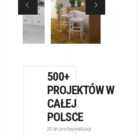
500+
PROJEKTÓW
W
CAŁEJ
POLSCE
20 lat profesjonalizacji