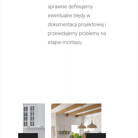
sprawnie definiujemy
ewentualne błędy w
dokumentacji projektowej i
przewidujemy problemy na
etapie montażu.