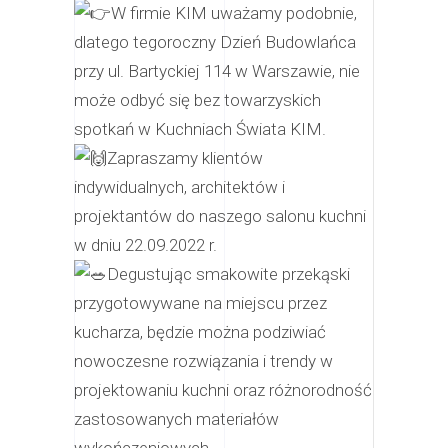
W firmie KIM uważamy podobnie,
dlatego tegoroczny Dzień Budowlańca
przy ul. Bartyckiej 114 w Warszawie, nie
może odbyć się bez towarzyskich
spotkań w Kuchniach Świata KIM.
Zapraszamy klientów
indywidualnych, architektów i
projektantów do naszego salonu kuchni
w dniu 22.09.2022 r.
Degustując smakowite przekąski
przygotowywane na miejscu przez
kucharza, będzie można podziwiać
nowoczesne rozwiązania i trendy w
projektowaniu kuchni oraz różnorodność
zastosowanych materiałów