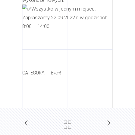
wykończeniowych.
Wszystko w jednym miejscu.
Zapraszamy 22.09.2022 r. w godzinach
8:00 – 14:00
CATEGORY:
Event