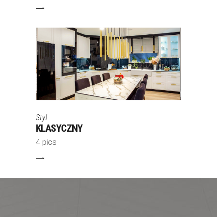
Styl
KLASYCZNY
4 pics