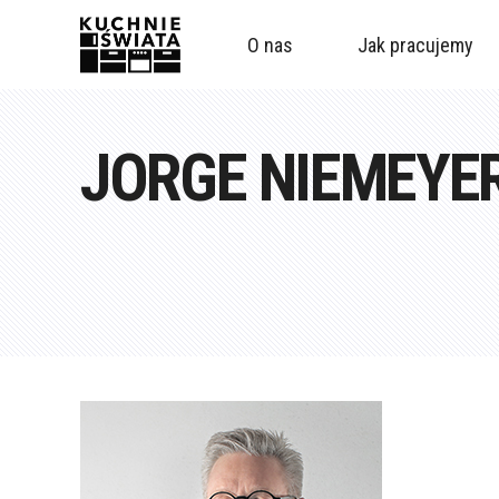
O nas
Jak pracujemy
JORGE NIEMEYE