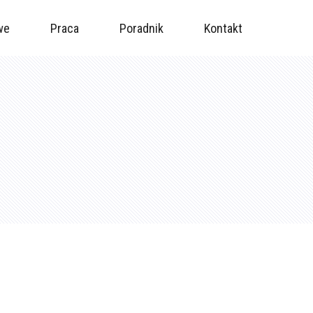
we
Praca
Poradnik
Kontakt