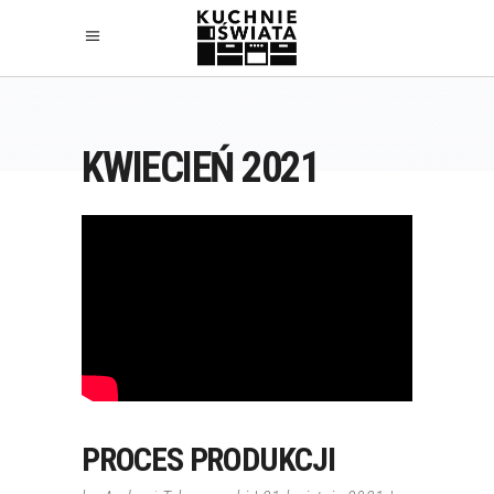
KWIECIEŃ 2021
PROCES PRODUKCJI