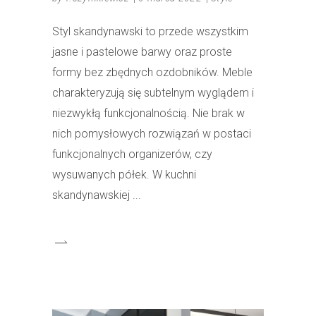
Styl skandynawski to przede wszystkim
jasne i pastelowe barwy oraz proste
formy bez zbędnych ozdobników. Meble
charakteryzują się subtelnym wyglądem i
niezwykłą funkcjonalnością. Nie brak w
nich pomysłowych rozwiązań w postaci
funkcjonalnych organizerów, czy
wysuwanych półek. W kuchni
skandynawskiej