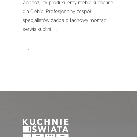
Zobacz, jak produkujemy meble kuchenne
dla Ciebie. Profesjonalny zespół
specjalistów zadba o fachowy montaż i
serwis kuchni.